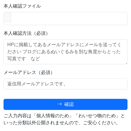
本人確認ファイル
本人確認方法（必須）
メールアドレス（必須）
確認
ご入力内容は「個人情報のため」「わいせつ物のため」と
いった分類以外公開されませんので、ご安心ください。