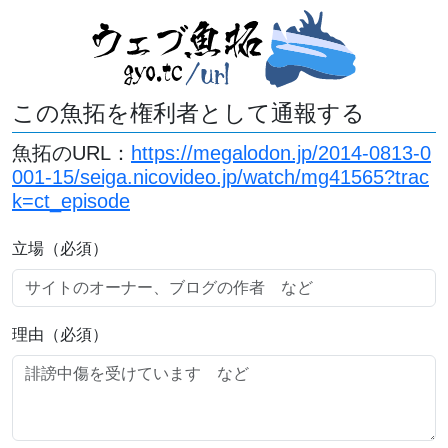
この魚拓を権利者として通報する
魚拓のURL：
https://megalodon.jp/2014-0813-0
001-15/seiga.nicovideo.jp/watch/mg41565?trac
k=ct_episode
立場（必須）
理由（必須）