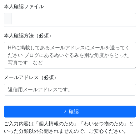
本人確認ファイル
本人確認方法（必須）
メールアドレス（必須）
確認
ご入力内容は「個人情報のため」「わいせつ物のため」と
いった分類以外公開されませんので、ご安心ください。