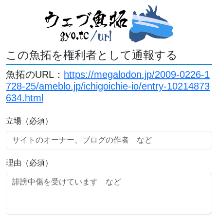
この魚拓を権利者として通報する
魚拓のURL：
https://megalodon.jp/2009-0226-1
728-25/ameblo.jp/ichigoichie-io/entry-10214873
634.html
立場（必須）
理由（必須）