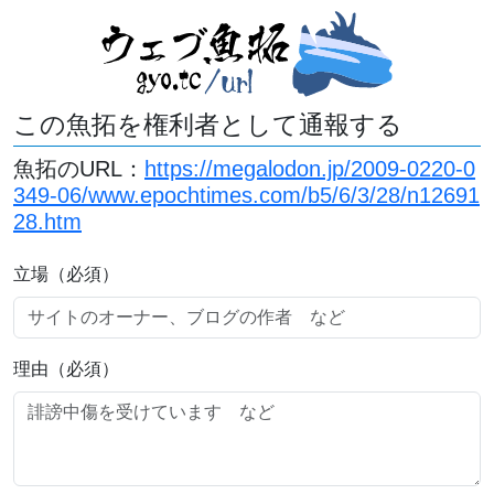
この魚拓を権利者として通報する
魚拓のURL：
https://megalodon.jp/2009-0220-0
349-06/www.epochtimes.com/b5/6/3/28/n12691
28.htm
立場（必須）
理由（必須）