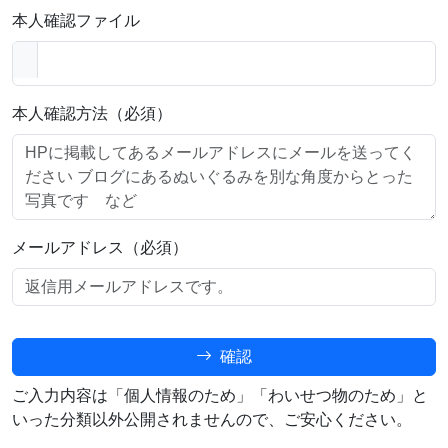
本人確認ファイル
本人確認方法（必須）
メールアドレス（必須）
確認
ご入力内容は「個人情報のため」「わいせつ物のため」と
いった分類以外公開されませんので、ご安心ください。