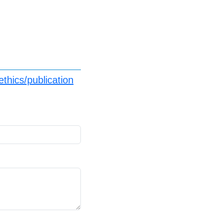
thics/publication