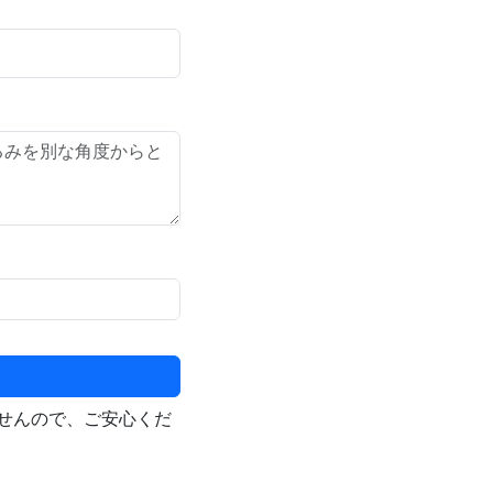
せんので、ご安心くだ