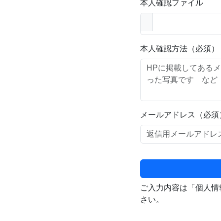
本人確認ファイル
本人確認方法（必須）
メールアドレス（必須
ご入力内容は「個人情
さい。