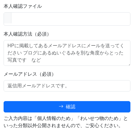
本人確認ファイル
本人確認方法（必須）
メールアドレス（必須）
確認
ご入力内容は「個人情報のため」「わいせつ物のため」と
いった分類以外公開されませんので、ご安心ください。