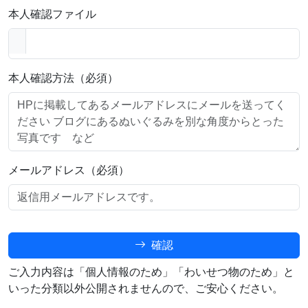
本人確認ファイル
本人確認方法（必須）
メールアドレス（必須）
確認
ご入力内容は「個人情報のため」「わいせつ物のため」と
いった分類以外公開されませんので、ご安心ください。