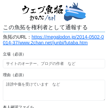
この魚拓を権利者として通報する
魚拓のURL：
https://megalodon.jp/2014-0502-0
014-37/www.2chan.net/junbi/futaba.htm
立場（必須）
理由（必須）
本人確認ファイル