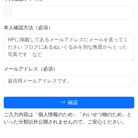
本人確認方法（必須）
メールアドレス（必須）
確認
ご入力内容は「個人情報のため」「わいせつ物のため」と
いった分類以外公開されませんので、ご安心ください。