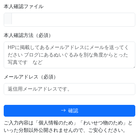
本人確認ファイル
本人確認方法（必須）
メールアドレス（必須）
確認
ご入力内容は「個人情報のため」「わいせつ物のため」と
いった分類以外公開されませんので、ご安心ください。