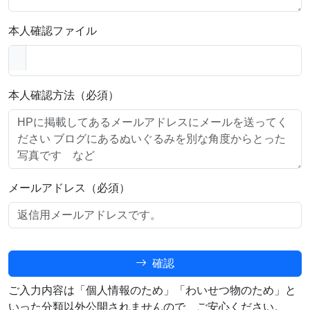
本人確認ファイル
本人確認方法（必須）
メールアドレス（必須）
確認
ご入力内容は「個人情報のため」「わいせつ物のため」と
いった分類以外公開されませんので、ご安心ください。