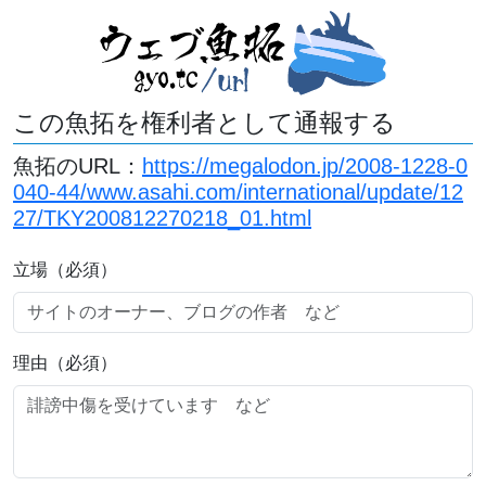
この魚拓を権利者として通報する
魚拓のURL：
https://megalodon.jp/2008-1228-0
040-44/www.asahi.com/international/update/12
27/TKY200812270218_01.html
立場（必須）
理由（必須）