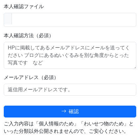
本人確認ファイル
本人確認方法（必須）
メールアドレス（必須）
確認
ご入力内容は「個人情報のため」「わいせつ物のため」と
いった分類以外公開されませんので、ご安心ください。