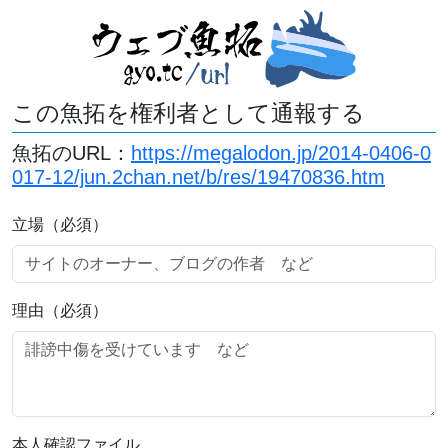
この魚拓を権利者として通報する
魚拓のURL：
https://megalodon.jp/2014-0406-0
017-12/jun.2chan.net/b/res/19470836.htm
立場（必須）
理由（必須）
本人確認ファイル