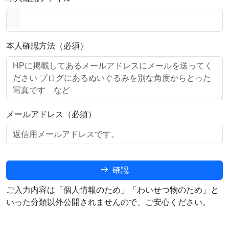
本人確認方法（必須）
メールアドレス（必須）
確認
ご入力内容は「個人情報のため」「わいせつ物のため」と
いった分類以外公開されませんので、ご安心ください。