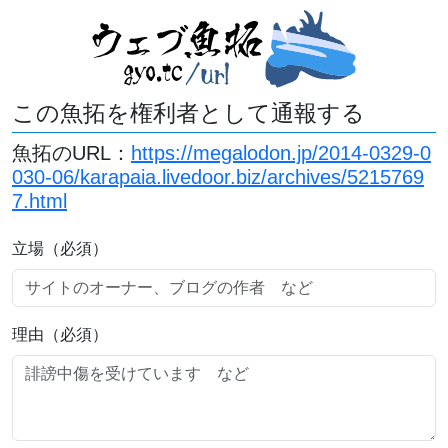
この魚拓を権利者として通報する
魚拓のURL：
https://megalodon.jp/2014-0329-0
030-06/karapaia.livedoor.biz/archives/5215769
7.html
立場（必須）
理由（必須）