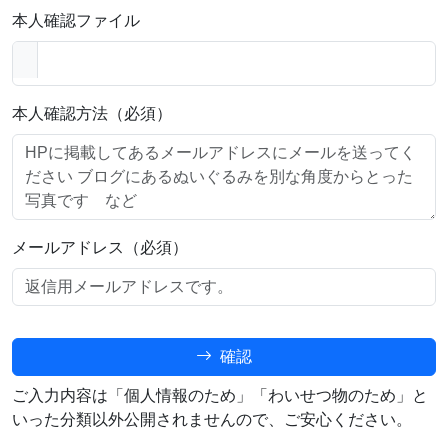
本人確認ファイル
本人確認方法（必須）
メールアドレス（必須）
確認
ご入力内容は「個人情報のため」「わいせつ物のため」と
いった分類以外公開されませんので、ご安心ください。