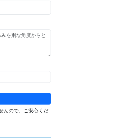
せんので、ご安心くだ