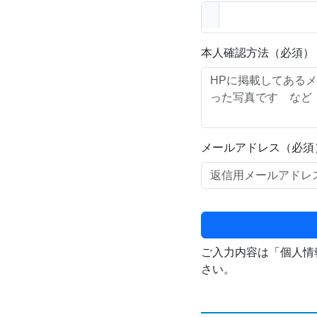
本人確認方法（必須）
メールアドレス（必須
ご入力内容は「個人情
さい。