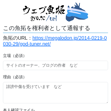
この魚拓を権利者として通報する
魚拓のURL：
https://megalodon.jp/2014-0219-0
030-29/god-tuner.net/
立場（必須）
理由（必須）
本人確認ファイル