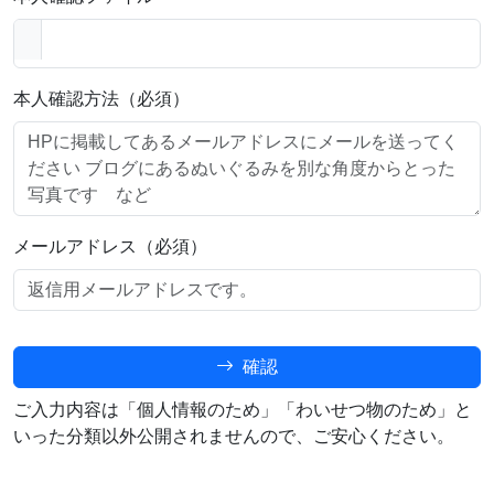
本人確認方法（必須）
メールアドレス（必須）
確認
ご入力内容は「個人情報のため」「わいせつ物のため」と
いった分類以外公開されませんので、ご安心ください。