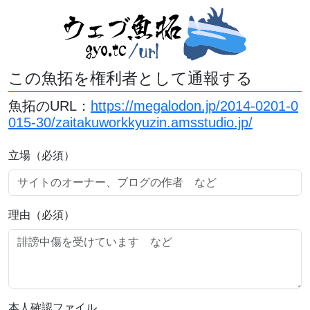
この魚拓を権利者として通報する
魚拓のURL：
https://megalodon.jp/2014-0201-0
015-30/zaitakuworkkyuzin.amsstudio.jp/
立場（必須）
理由（必須）
本人確認ファイル