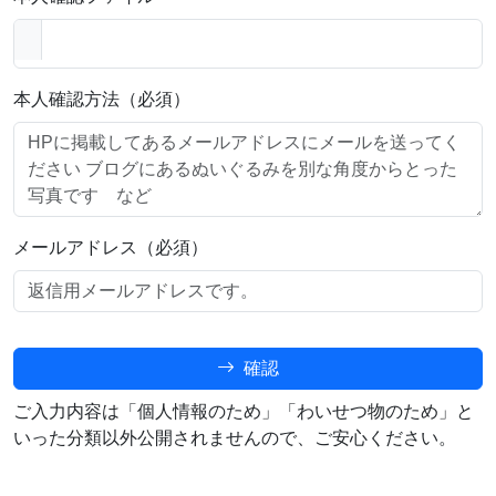
本人確認方法（必須）
メールアドレス（必須）
確認
ご入力内容は「個人情報のため」「わいせつ物のため」と
いった分類以外公開されませんので、ご安心ください。