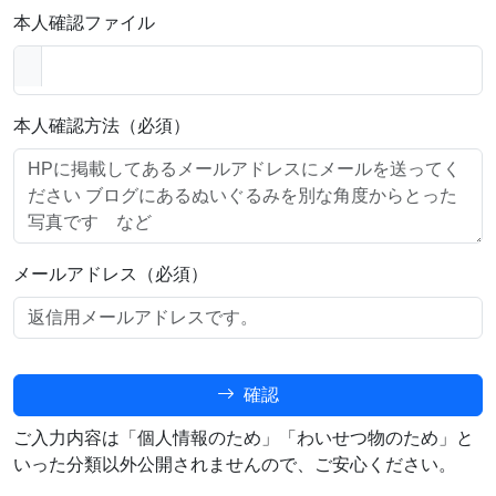
本人確認ファイル
本人確認方法（必須）
メールアドレス（必須）
確認
ご入力内容は「個人情報のため」「わいせつ物のため」と
いった分類以外公開されませんので、ご安心ください。