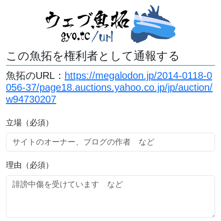
この魚拓を権利者として通報する
魚拓のURL：
https://megalodon.jp/2014-0118-0
056-37/page18.auctions.yahoo.co.jp/jp/auction/
w94730207
立場（必須）
理由（必須）