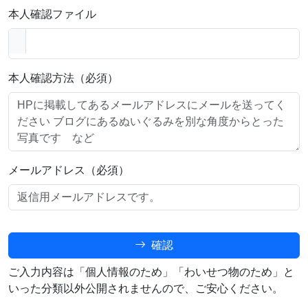
本人確認ファイル
本人確認方法（必須）
メールアドレス（必須）
確認
ご入力内容は「個人情報のため」「わいせつ物のため」と
いった分類以外公開されませんので、ご安心ください。