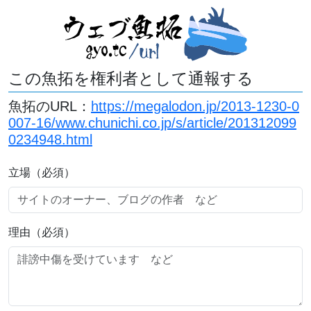
この魚拓を権利者として通報する
魚拓のURL：
https://megalodon.jp/2013-1230-0
007-16/www.chunichi.co.jp/s/article/201312099
0234948.html
立場（必須）
理由（必須）