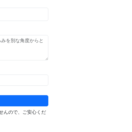
せんので、ご安心くだ