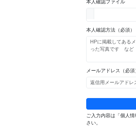
本人確認ファイル
本人確認方法（必須）
メールアドレス（必須
ご入力内容は「個人情
さい。