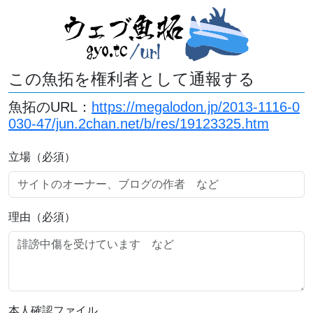
この魚拓を権利者として通報する
魚拓のURL：
https://megalodon.jp/2013-1116-0
030-47/jun.2chan.net/b/res/19123325.htm
立場（必須）
理由（必須）
本人確認ファイル