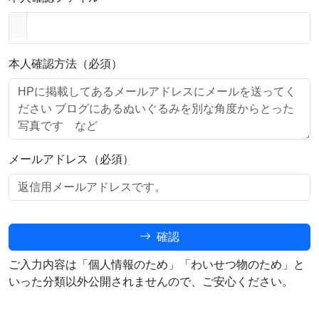
本人確認方法（必須）
メールアドレス（必須）
確認
ご入力内容は「個人情報のため」「わいせつ物のため」と
いった分類以外公開されませんので、ご安心ください。