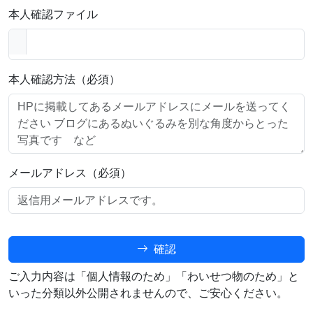
本人確認ファイル
本人確認方法（必須）
メールアドレス（必須）
確認
ご入力内容は「個人情報のため」「わいせつ物のため」と
いった分類以外公開されませんので、ご安心ください。