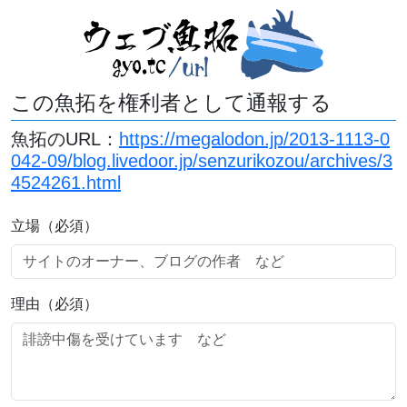
この魚拓を権利者として通報する
魚拓のURL：
https://megalodon.jp/2013-1113-0
042-09/blog.livedoor.jp/senzurikozou/archives/3
4524261.html
立場（必須）
理由（必須）