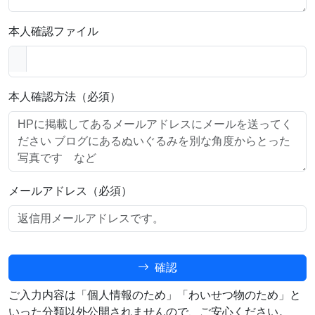
本人確認ファイル
本人確認方法（必須）
メールアドレス（必須）
確認
ご入力内容は「個人情報のため」「わいせつ物のため」と
いった分類以外公開されませんので、ご安心ください。