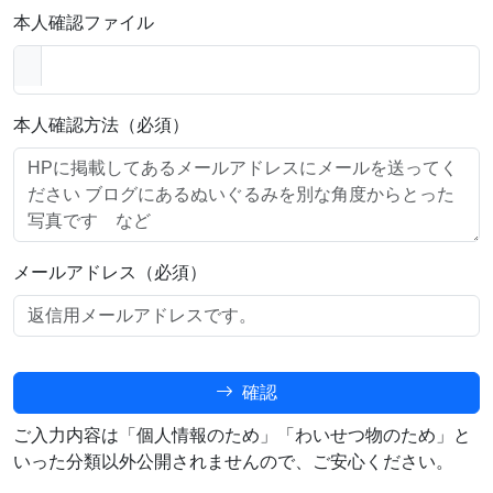
本人確認ファイル
本人確認方法（必須）
メールアドレス（必須）
確認
ご入力内容は「個人情報のため」「わいせつ物のため」と
いった分類以外公開されませんので、ご安心ください。