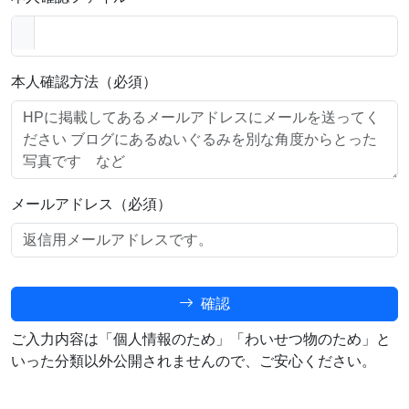
本人確認方法（必須）
メールアドレス（必須）
確認
ご入力内容は「個人情報のため」「わいせつ物のため」と
いった分類以外公開されませんので、ご安心ください。