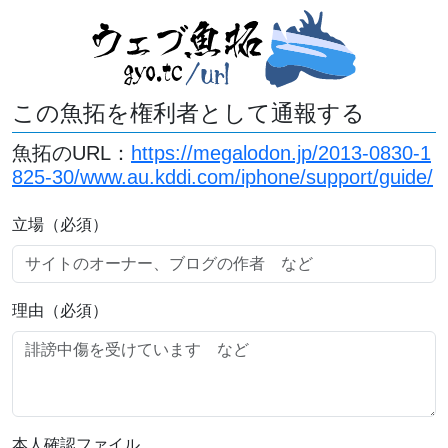
この魚拓を権利者として通報する
魚拓のURL：
https://megalodon.jp/2013-0830-1
825-30/www.au.kddi.com/iphone/support/guide/
立場（必須）
理由（必須）
本人確認ファイル