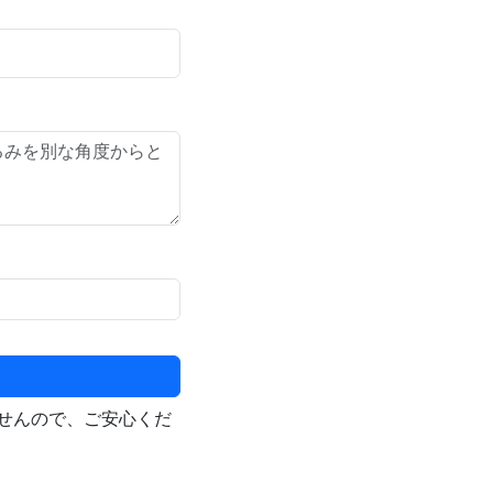
せんので、ご安心くだ