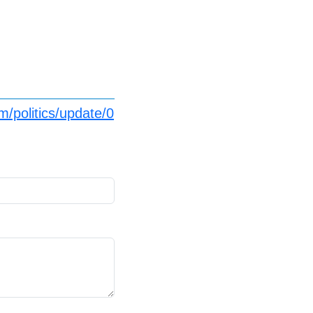
/politics/update/0