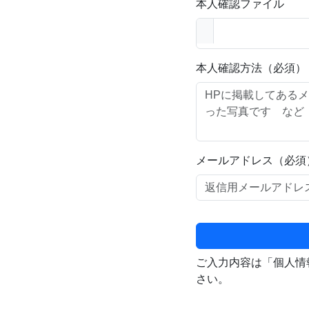
本人確認ファイル
本人確認方法（必須）
メールアドレス（必須
ご入力内容は「個人情
さい。