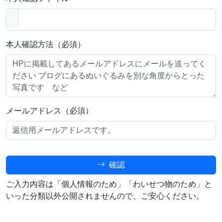
本人確認方法（必須）
メールアドレス（必須）
確認
ご入力内容は「個人情報のため」「わいせつ物のため」と
いった分類以外公開されませんので、ご安心ください。