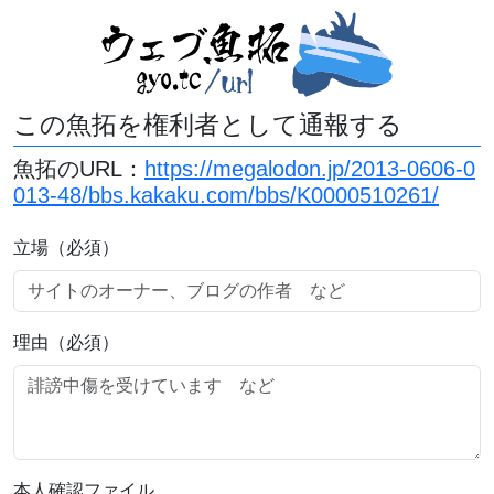
この魚拓を権利者として通報する
魚拓のURL：
https://megalodon.jp/2013-0606-0
013-48/bbs.kakaku.com/bbs/K0000510261/
立場（必須）
理由（必須）
本人確認ファイル