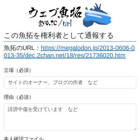
この魚拓を権利者として通報する
魚拓のURL：
https://megalodon.jp/2013-0606-0
013-35/dec.2chan.net/18/res/21736020.htm
立場（必須）
理由（必須）
本人確認ファイル