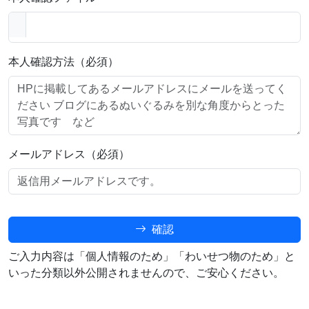
本人確認方法（必須）
メールアドレス（必須）
確認
ご入力内容は「個人情報のため」「わいせつ物のため」と
いった分類以外公開されませんので、ご安心ください。