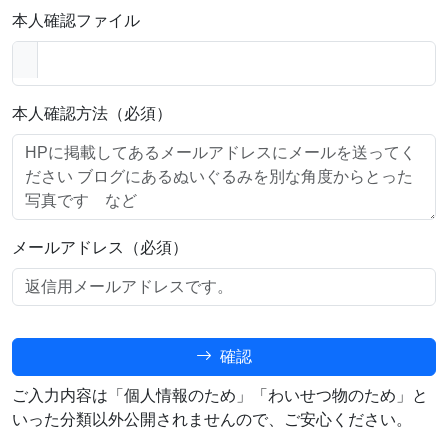
本人確認ファイル
本人確認方法（必須）
メールアドレス（必須）
確認
ご入力内容は「個人情報のため」「わいせつ物のため」と
いった分類以外公開されませんので、ご安心ください。