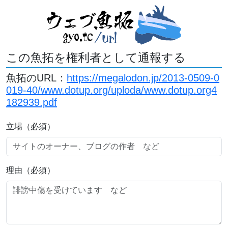
この魚拓を権利者として通報する
魚拓のURL：
https://megalodon.jp/2013-0509-0
019-40/www.dotup.org/uploda/www.dotup.org4
182939.pdf
立場（必須）
理由（必須）