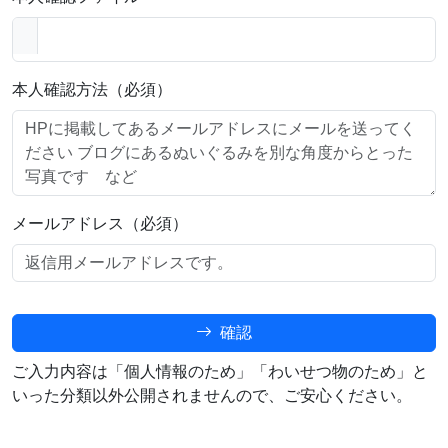
本人確認方法（必須）
メールアドレス（必須）
確認
ご入力内容は「個人情報のため」「わいせつ物のため」と
いった分類以外公開されませんので、ご安心ください。