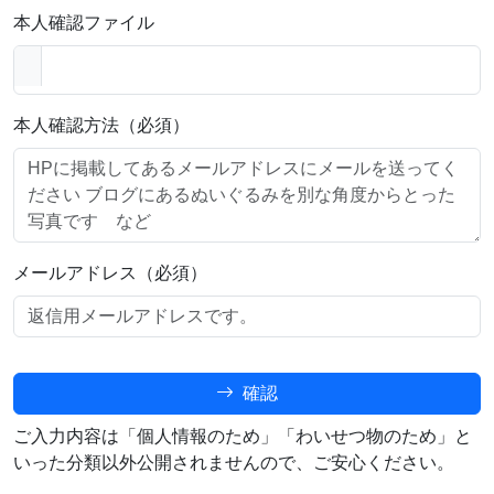
本人確認ファイル
本人確認方法（必須）
メールアドレス（必須）
確認
ご入力内容は「個人情報のため」「わいせつ物のため」と
いった分類以外公開されませんので、ご安心ください。