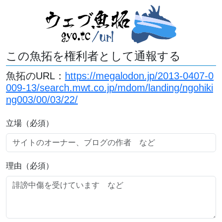
この魚拓を権利者として通報する
魚拓のURL：
https://megalodon.jp/2013-0407-0
009-13/search.mwt.co.jp/mdom/landing/ngohiki
ng003/00/03/22/
立場（必須）
理由（必須）