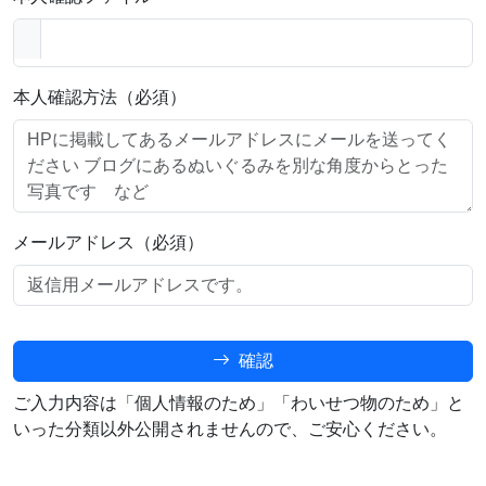
本人確認方法（必須）
メールアドレス（必須）
確認
ご入力内容は「個人情報のため」「わいせつ物のため」と
いった分類以外公開されませんので、ご安心ください。