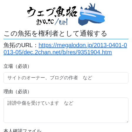
この魚拓を権利者として通報する
魚拓のURL：
https://megalodon.jp/2013-0401-0
013-05/dec.2chan.net/b/res/9351904.htm
立場（必須）
理由（必須）
本人確認ファイル