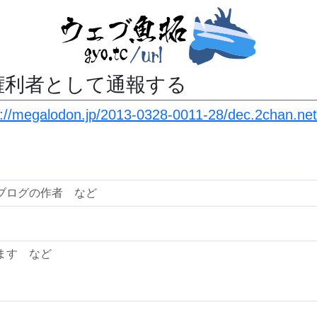
権利者として通報する
s://megalodon.jp/2013-0328-0011-28/dec.2chan.ne