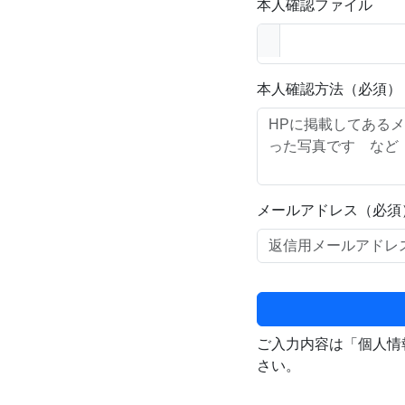
本人確認ファイル
本人確認方法（必須）
メールアドレス（必須
ご入力内容は「個人情
さい。