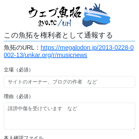
この魚拓を権利者として通報する
魚拓のURL：
https://megalodon.jp/2013-0228-0
002-13/unkar.org/r/musicnews
立場（必須）
理由（必須）
本人確認ファイル