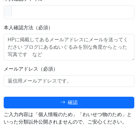
本人確認方法（必須）
メールアドレス（必須）
確認
ご入力内容は「個人情報のため」「わいせつ物のため」と
いった分類以外公開されませんので、ご安心ください。