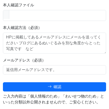
本人確認ファイル
本人確認方法（必須）
メールアドレス（必須）
確認
ご入力内容は「個人情報のため」「わいせつ物のため」と
いった分類以外公開されませんので、ご安心ください。