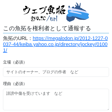
この魚拓を権利者として通報する
魚拓のURL：
https://megalodon.jp/2012-1227-0
037-44/keiba.yahoo.co.jp/directory/jockey/0100
1/
立場（必須）
理由（必須）