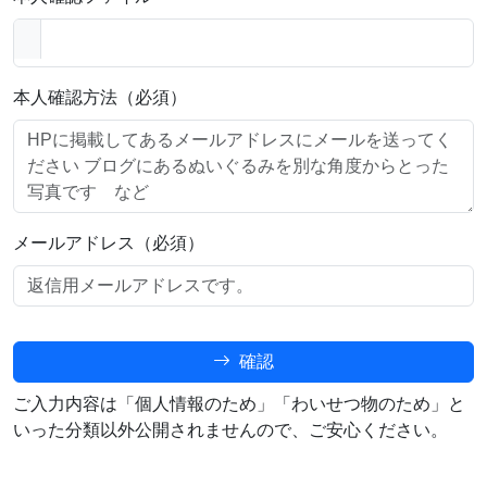
本人確認方法（必須）
メールアドレス（必須）
確認
ご入力内容は「個人情報のため」「わいせつ物のため」と
いった分類以外公開されませんので、ご安心ください。