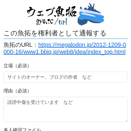
この魚拓を権利者として通報する
魚拓のURL：
https://megalodon.jp/2012-1209-0
000-16/www1.bbiq.jp/web8/idea/index_top.html
立場（必須）
理由（必須）
本人確認ファイル