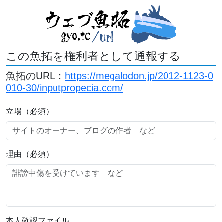
この魚拓を権利者として通報する
魚拓のURL：
https://megalodon.jp/2012-1123-0
010-30/inputpropecia.com/
立場（必須）
理由（必須）
本人確認ファイル