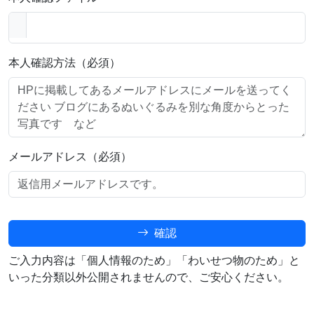
本人確認方法（必須）
メールアドレス（必須）
確認
ご入力内容は「個人情報のため」「わいせつ物のため」と
いった分類以外公開されませんので、ご安心ください。