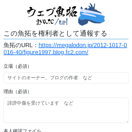
この魚拓を権利者として通報する
魚拓のURL：
https://megalodon.jp/2012-1017-0
016-40/figure1997.blog.fc2.com/
立場（必須）
理由（必須）
本人確認ファイル