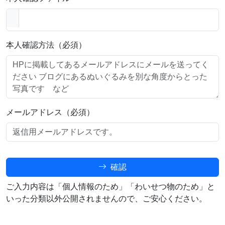
本人確認方法（必須）
メールアドレス（必須）
確認
ご入力内容は「個人情報のため」「わいせつ物のため」と
いった分類以外公開されませんので、ご安心ください。