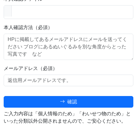
本人確認方法（必須）
メールアドレス（必須）
確認
ご入力内容は「個人情報のため」「わいせつ物のため」と
いった分類以外公開されませんので、ご安心ください。