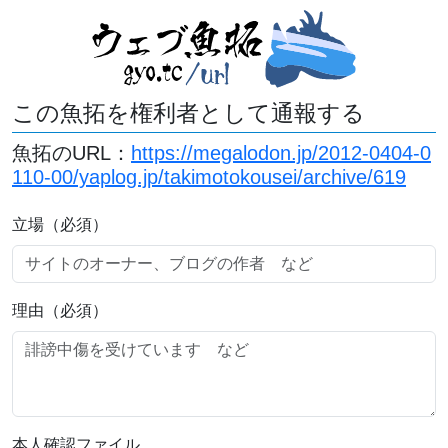
この魚拓を権利者として通報する
魚拓のURL：
https://megalodon.jp/2012-0404-0
110-00/yaplog.jp/takimotokousei/archive/619
立場（必須）
理由（必須）
本人確認ファイル