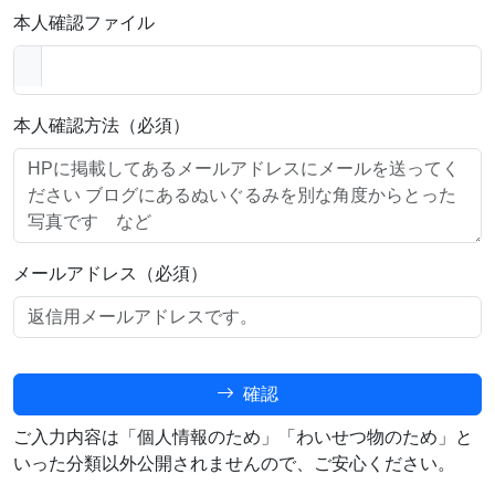
本人確認ファイル
本人確認方法（必須）
メールアドレス（必須）
確認
ご入力内容は「個人情報のため」「わいせつ物のため」と
いった分類以外公開されませんので、ご安心ください。