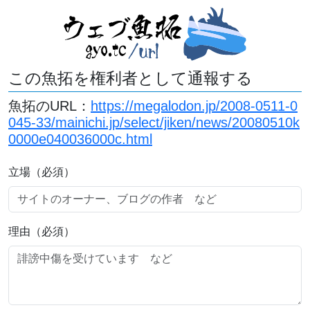
この魚拓を権利者として通報する
魚拓のURL：
https://megalodon.jp/2008-0511-0
045-33/mainichi.jp/select/jiken/news/20080510k
0000e040036000c.html
立場（必須）
理由（必須）