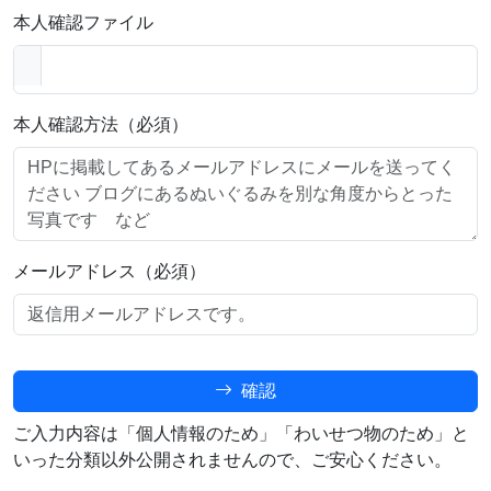
本人確認ファイル
本人確認方法（必須）
メールアドレス（必須）
確認
ご入力内容は「個人情報のため」「わいせつ物のため」と
いった分類以外公開されませんので、ご安心ください。