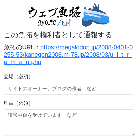
この魚拓を権利者として通報する
魚拓のURL：
https://megalodon.jp/2008-0401-0
255-53/kanegon2008.m-78.jp/2008/03/u_l_t_r_
a_m_a_n.php
立場（必須）
理由（必須）