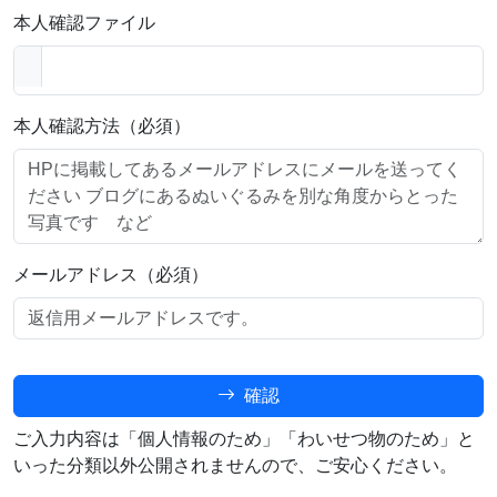
本人確認ファイル
本人確認方法（必須）
メールアドレス（必須）
確認
ご入力内容は「個人情報のため」「わいせつ物のため」と
いった分類以外公開されませんので、ご安心ください。