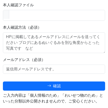
本人確認ファイル
本人確認方法（必須）
メールアドレス（必須）
確認
ご入力内容は「個人情報のため」「わいせつ物のため」と
いった分類以外公開されませんので、ご安心ください。