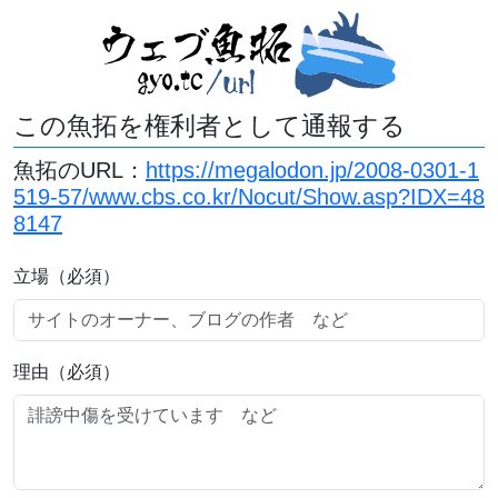
この魚拓を権利者として通報する
魚拓のURL：
https://megalodon.jp/2008-0301-1
519-57/www.cbs.co.kr/Nocut/Show.asp?IDX=48
8147
立場（必須）
理由（必須）