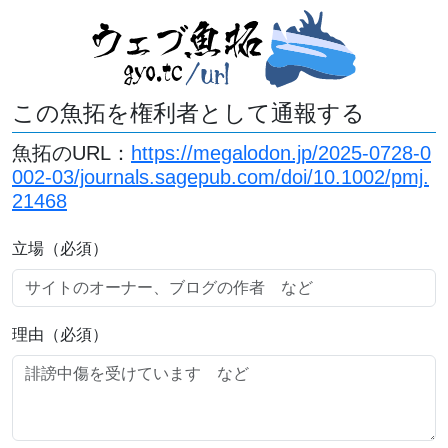
この魚拓を権利者として通報する
魚拓のURL：
https://megalodon.jp/2025-0728-0
002-03/journals.sagepub.com/doi/10.1002/pmj.
21468
立場（必須）
理由（必須）