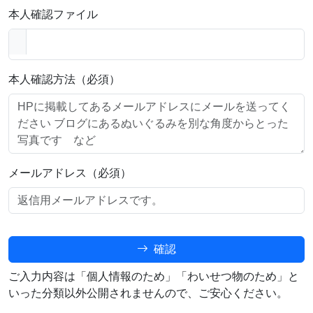
本人確認ファイル
本人確認方法（必須）
メールアドレス（必須）
確認
ご入力内容は「個人情報のため」「わいせつ物のため」と
いった分類以外公開されませんので、ご安心ください。