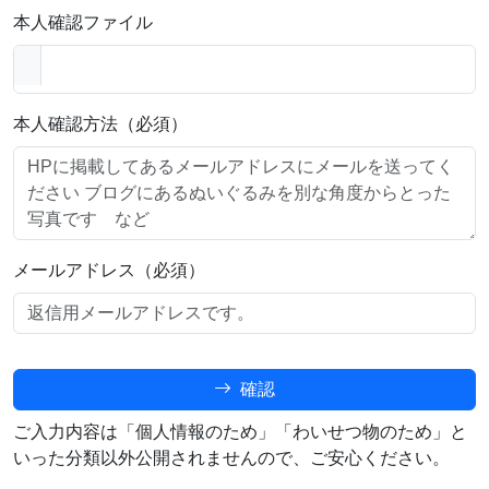
本人確認ファイル
本人確認方法（必須）
メールアドレス（必須）
確認
ご入力内容は「個人情報のため」「わいせつ物のため」と
いった分類以外公開されませんので、ご安心ください。