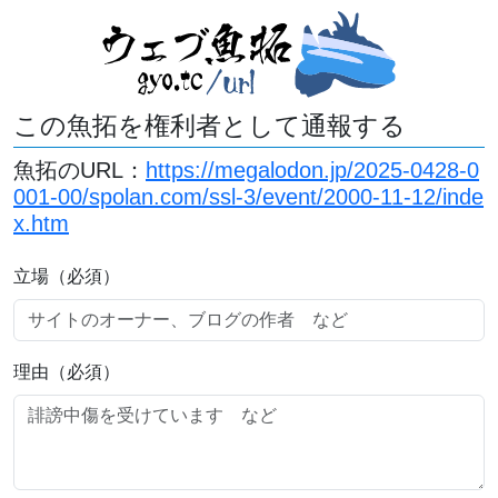
この魚拓を権利者として通報する
魚拓のURL：
https://megalodon.jp/2025-0428-0
001-00/spolan.com/ssl-3/event/2000-11-12/inde
x.htm
立場（必須）
理由（必須）