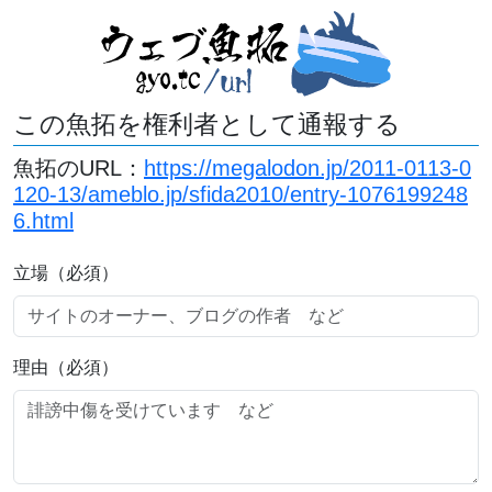
この魚拓を権利者として通報する
魚拓のURL：
https://megalodon.jp/2011-0113-0
120-13/ameblo.jp/sfida2010/entry-1076199248
6.html
立場（必須）
理由（必須）