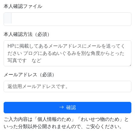
本人確認ファイル
本人確認方法（必須）
メールアドレス（必須）
確認
ご入力内容は「個人情報のため」「わいせつ物のため」と
いった分類以外公開されませんので、ご安心ください。