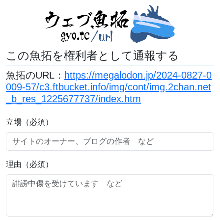
この魚拓を権利者として通報する
魚拓のURL：
https://megalodon.jp/2024-0827-0
009-57/c3.ftbucket.info/img/cont/img.2chan.net
_b_res_1225677737/index.htm
立場（必須）
理由（必須）