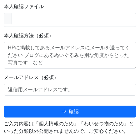
本人確認ファイル
本人確認方法（必須）
メールアドレス（必須）
確認
ご入力内容は「個人情報のため」「わいせつ物のため」と
いった分類以外公開されませんので、ご安心ください。