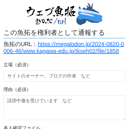
この魚拓を権利者として通報する
魚拓のURL：
https://megalodon.jp/2024-0820-0
006-46/www.kagawa-edu.jp/tkseh02/file/1858
立場（必須）
理由（必須）
本人確認ファイル