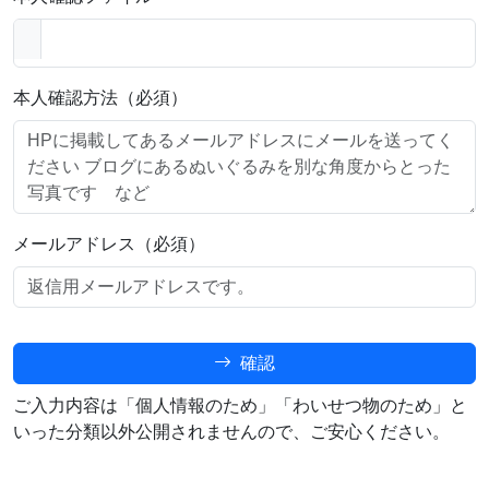
本人確認方法（必須）
メールアドレス（必須）
確認
ご入力内容は「個人情報のため」「わいせつ物のため」と
いった分類以外公開されませんので、ご安心ください。