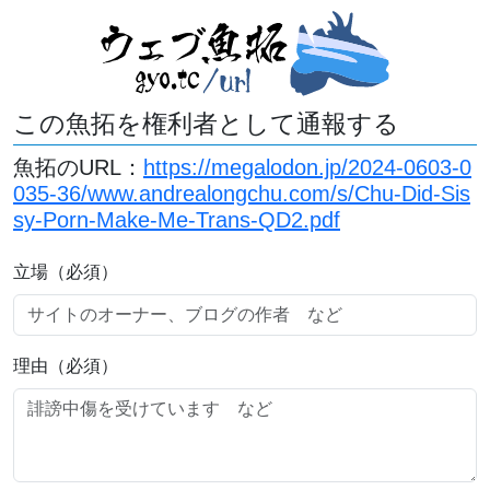
この魚拓を権利者として通報する
魚拓のURL：
https://megalodon.jp/2024-0603-0
035-36/www.andrealongchu.com/s/Chu-Did-Sis
sy-Porn-Make-Me-Trans-QD2.pdf
立場（必須）
理由（必須）