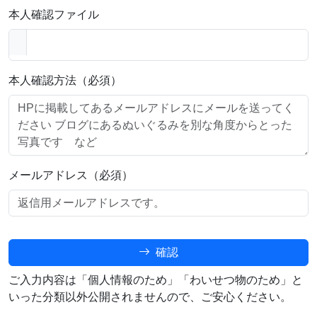
本人確認ファイル
本人確認方法（必須）
メールアドレス（必須）
確認
ご入力内容は「個人情報のため」「わいせつ物のため」と
いった分類以外公開されませんので、ご安心ください。