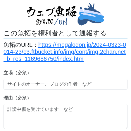
この魚拓を権利者として通報する
魚拓のURL：
https://megalodon.jp/2024-0323-0
014-23/c3.ftbucket.info/img/cont/img.2chan.net
_b_res_1169686750/index.htm
立場（必須）
理由（必須）