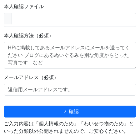
本人確認ファイル
本人確認方法（必須）
メールアドレス（必須）
確認
ご入力内容は「個人情報のため」「わいせつ物のため」と
いった分類以外公開されませんので、ご安心ください。