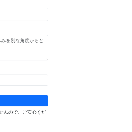
せんので、ご安心くだ