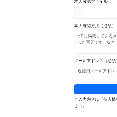
本人確認ファイル
本人確認方法（必須）
メールアドレス（必須
ご入力内容は「個人情
さい。