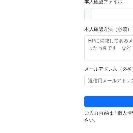
本人確認ファイル
本人確認方法（必須）
メールアドレス（必須
ご入力内容は「個人情
さい。