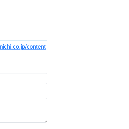
ichi.co.jp/content