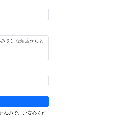
せんので、ご安心くだ